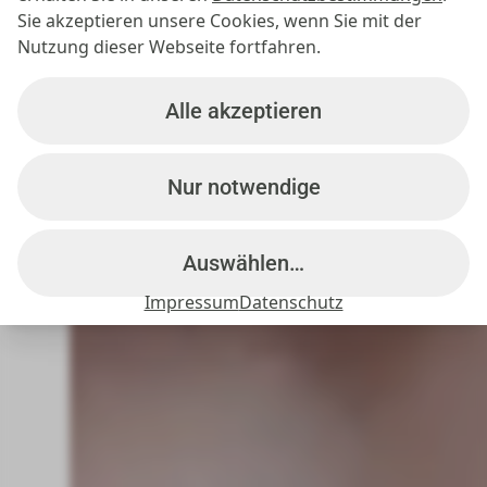
Sie akzeptieren unsere Cookies, wenn Sie mit der
Nutzung dieser Webseite fortfahren.
Alle akzeptieren
Nur notwendige
Auswählen…
Impressum
Datenschutz