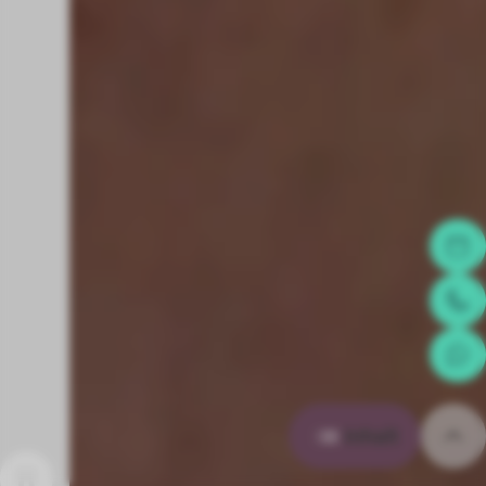
Inhalt