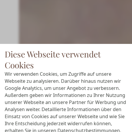
Diese Webseite verwendet
Cookies
Wir verwenden Cookies, um Zugriffe auf unsere
Webseite zu analysieren. Darüber hinaus nutzen wir
Google Analytics, um unser Angebot zu verbessern.
Außerdem geben wir Informationen zu Ihrer Nutzung
unserer Webseite an unsere Partner für Werbung und
Analysen weiter. Detaillierte Informationen über den
Einsatz von Cookies auf unserer Webseite und wie Sie
Ihre Entscheidung jederzeit widerrufen können,
erhalten Sie in unseren
Datenschutzbestimmungen
.