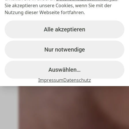
Sie akzeptieren unsere Cookies, wenn Sie mit der
Nutzung dieser Webseite fortfahren.
Alle akzeptieren
Nur notwendige
Auswählen…
Impressum
Datenschutz