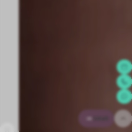
Inhalt