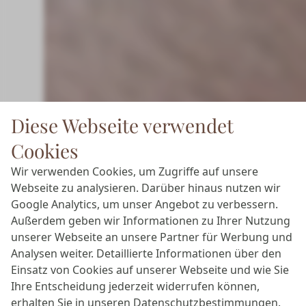
Diese Webseite verwendet
Cookies
Wir verwenden Cookies, um Zugriffe auf unsere
Webseite zu analysieren. Darüber hinaus nutzen wir
Google Analytics, um unser Angebot zu verbessern.
Außerdem geben wir Informationen zu Ihrer Nutzung
unserer Webseite an unsere Partner für Werbung und
Analysen weiter. Detaillierte Informationen über den
Einsatz von Cookies auf unserer Webseite und wie Sie
Ihre Entscheidung jederzeit widerrufen können,
erhalten Sie in unseren
Datenschutzbestimmungen
.