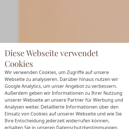
Diese Webseite verwendet
Cookies
Wir verwenden Cookies, um Zugriffe auf unsere
Webseite zu analysieren. Darüber hinaus nutzen wir
Google Analytics, um unser Angebot zu verbessern.
Außerdem geben wir Informationen zu Ihrer Nutzung
unserer Webseite an unsere Partner für Werbung und
Analysen weiter. Detaillierte Informationen über den
Einsatz von Cookies auf unserer Webseite und wie Sie
Ihre Entscheidung jederzeit widerrufen können,
erhalten Sie in unseren
Datenschutzbestimmungen
.