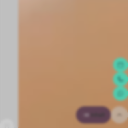
Inhalt