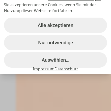
Sie akzeptieren unsere Cookies, wenn Sie mit der
Nutzung dieser Webseite fortfahren.
Alle akzeptieren
Nur notwendige
Auswählen…
Impressum
Datenschutz