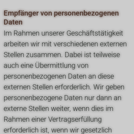
Empfänger von personenbezogenen 
Daten
Im Rahmen unserer Geschäftstätigkeit 
arbeiten wir mit verschiedenen externen 
Stellen zusammen. Dabei ist teilweise 
auch eine Übermittlung von 
personenbezogenen Daten an diese 
externen Stellen erforderlich. Wir geben 
personenbezogene Daten nur dann an 
externe Stellen weiter, wenn dies im 
Rahmen einer Vertragserfüllung 
erforderlich ist, wenn wir gesetzlich 