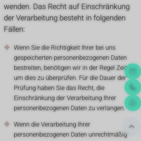
wenden. Das Recht auf Einschränkung 
der Verarbeitung besteht in folgenden 
Fällen:
Wenn Sie die Richtigkeit Ihrer bei uns 
gespeicherten personenbezogenen Daten 
bestreiten, benötigen wir in der Regel Zeit, 
um dies zu überprüfen. Für die Dauer der 
Prüfung haben Sie das Recht, die 
Einschränkung der Verarbeitung Ihrer 
personenbezogenen Daten zu verlangen.
Wenn die Verarbeitung Ihrer 
personenbezogenen Daten unrechtmäßig 