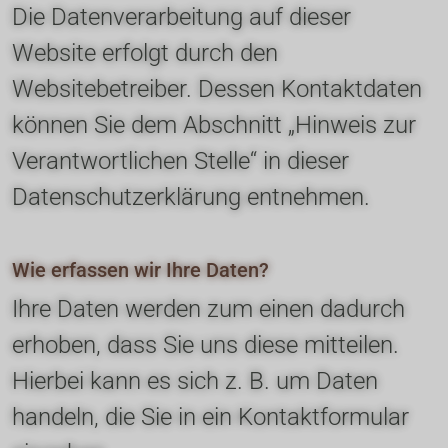
Die Datenverarbeitung auf dieser 
Website erfolgt durch den 
Websitebetreiber. Dessen Kontaktdaten 
können Sie dem Abschnitt „Hinweis zur 
Verantwortlichen Stelle“ in dieser 
Datenschutzerklärung entnehmen.
Wie erfassen wir Ihre Daten?
Ihre Daten werden zum einen dadurch 
erhoben, dass Sie uns diese mitteilen. 
Hierbei kann es sich z. B. um Daten 
handeln, die Sie in ein Kontaktformular 