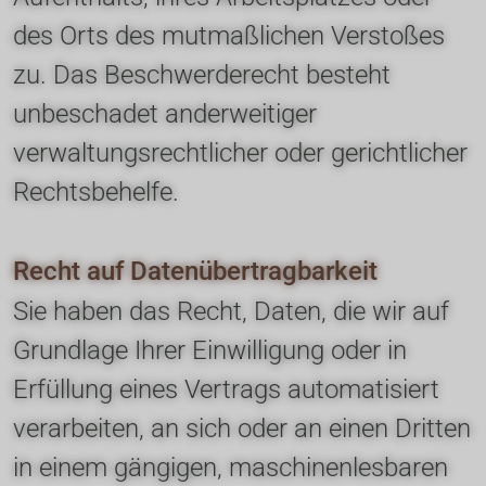
des Orts des mutmaßlichen Verstoßes 
zu. Das Beschwerderecht besteht 
unbeschadet anderweitiger 
verwaltungsrechtlicher oder gerichtlicher 
Rechtsbehelfe.
Recht auf Daten­übertrag­barkeit
Sie haben das Recht, Daten, die wir auf 
Grundlage Ihrer Einwilligung oder in 
Erfüllung eines Vertrags automatisiert 
verarbeiten, an sich oder an einen Dritten 
in einem gängigen, maschinenlesbaren 