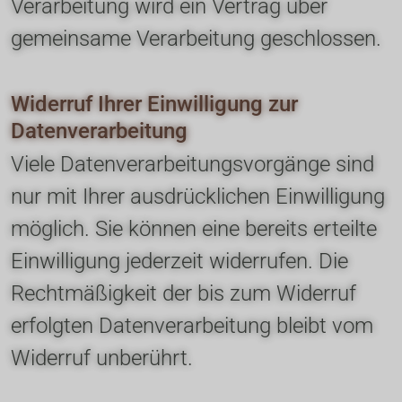
Verarbeitung wird ein Vertrag über 
gemeinsame Verarbeitung geschlossen.
Widerruf Ihrer Einwilligung zur 
Datenverarbeitung
Viele Datenverarbeitungsvorgänge sind 
nur mit Ihrer ausdrücklichen Einwilligung 
möglich. Sie können eine bereits erteilte 
Einwilligung jederzeit widerrufen. Die 
Rechtmäßigkeit der bis zum Widerruf 
erfolgten Datenverarbeitung bleibt vom 
Widerruf unberührt.