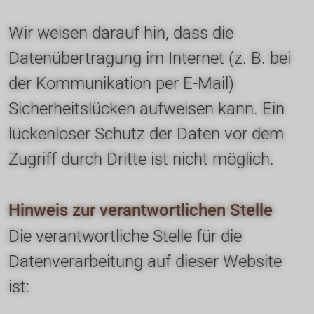
Wir weisen darauf hin, dass die 
Datenübertragung im Internet (z. B. bei 
der Kommunikation per E-Mail) 
Sicherheitslücken aufweisen kann. Ein 
lückenloser Schutz der Daten vor dem 
Zugriff durch Dritte ist nicht möglich.
Hinweis zur verantwortlichen Stelle
Die verantwortliche Stelle für die 
Datenverarbeitung auf dieser Website 
ist: