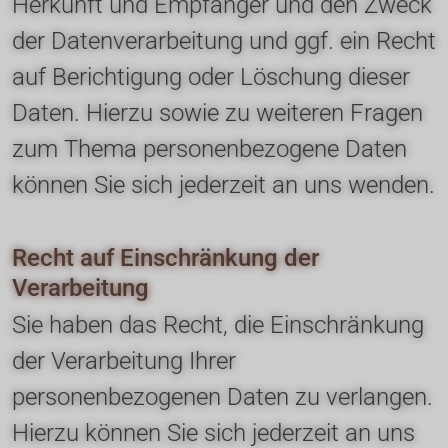
Herkunft und Empfänger und den Zweck 
der Datenverarbeitung und ggf. ein Recht 
auf Berichtigung oder Löschung dieser 
Daten. Hierzu sowie zu weiteren Fragen 
zum Thema personenbezogene Daten 
können Sie sich jederzeit an uns wenden.
Recht auf Einschränkung der 
Verarbeitung
Sie haben das Recht, die Einschränkung 
der Verarbeitung Ihrer 
personenbezogenen Daten zu verlangen. 
Hierzu können Sie sich jederzeit an uns 