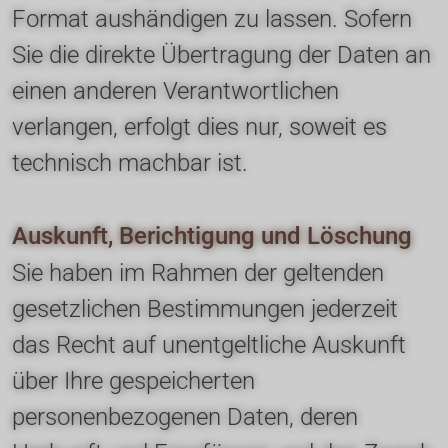
Format aushändigen zu lassen. Sofern 
Sie die direkte Übertragung der Daten an 
einen anderen Verantwortlichen 
verlangen, erfolgt dies nur, soweit es 
technisch machbar ist.
Auskunft, Berichtigung und Löschung
Sie haben im Rahmen der geltenden 
gesetzlichen Bestimmungen jederzeit 
das Recht auf unentgeltliche Auskunft 
über Ihre gespeicherten 
personenbezogenen Daten, deren 