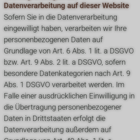
Datenverarbeitung auf dieser Website
Sofern Sie in die Datenverarbeitung 
eingewilligt haben, verarbeiten wir Ihre 
personenbezogenen Daten auf 
Grundlage von Art. 6 Abs. 1 lit. a DSGVO 
bzw. Art. 9 Abs. 2 lit. a DSGVO, sofern 
besondere Datenkategorien nach Art. 9 
Abs. 1 DSGVO verarbeitet werden. Im 
Falle einer ausdrücklichen Einwilligung in 
die Übertragung personenbezogener 
Daten in Drittstaaten erfolgt die 
Datenverarbeitung außerdem auf 