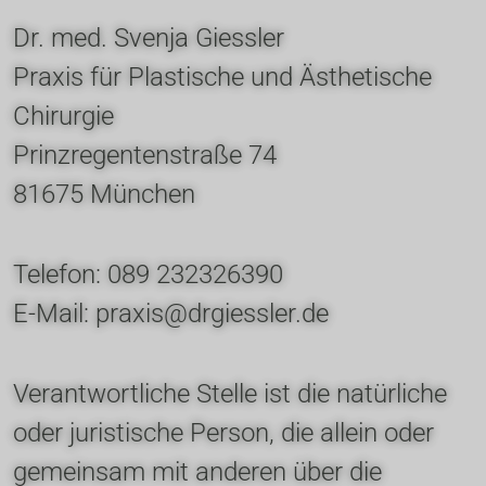
Dr. med. Svenja Giessler
Praxis für Plastische und Ästhetische 
Chirurgie
Prinzregentenstraße 74
81675 München
Telefon: 089 232326390
E-Mail: 
praxis@drgiessler.de
Verantwortliche Stelle ist die natürliche 
oder juristische Person, die allein oder 
gemeinsam mit anderen über die 