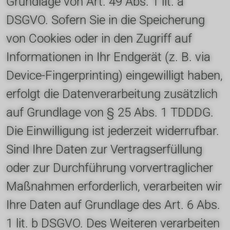
Grundlage von Art. 49 Abs. 1 lit. a 
DSGVO. Sofern Sie in die Speicherung 
von Cookies oder in den Zugriff auf 
Informationen in Ihr Endgerät (z. B. via 
Device-Fingerprinting) eingewilligt haben, 
erfolgt die Datenverarbeitung zusätzlich 
auf Grundlage von § 25 Abs. 1 TDDDG. 
Die Einwilligung ist jederzeit widerrufbar. 
Sind Ihre Daten zur Vertragserfüllung 
oder zur Durchführung vorvertraglicher 
Maßnahmen erforderlich, verarbeiten wir 
Ihre Daten auf Grundlage des Art. 6 Abs. 
1 lit. b DSGVO. Des Weiteren verarbeiten 