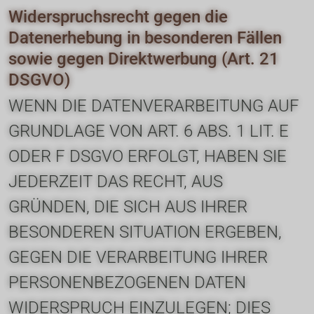
Widerspruchsrecht gegen die 
Datenerhebung in besonderen Fällen 
sowie gegen Direktwerbung (Art. 21 
DSGVO)
WENN DIE DATENVERARBEITUNG AUF 
GRUNDLAGE VON ART. 6 ABS. 1 LIT. E 
ODER F DSGVO ERFOLGT, HABEN SIE 
JEDERZEIT DAS RECHT, AUS 
GRÜNDEN, DIE SICH AUS IHRER 
BESONDEREN SITUATION ERGEBEN, 
GEGEN DIE VERARBEITUNG IHRER 
PERSONENBEZOGENEN DATEN 
WIDERSPRUCH EINZULEGEN; DIES 