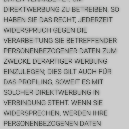
DIREKTWERBUNG ZU BETREIBEN, SO 
HABEN SIE DAS RECHT, JEDERZEIT 
WIDERSPRUCH GEGEN DIE 
VERARBEITUNG SIE BETREFFENDER 
PERSONENBEZOGENER DATEN ZUM 
ZWECKE DERARTIGER WERBUNG 
EINZULEGEN; DIES GILT AUCH FÜR 
DAS PROFILING, SOWEIT ES MIT 
SOLCHER DIREKTWERBUNG IN 
VERBINDUNG STEHT. WENN SIE 
WIDERSPRECHEN, WERDEN IHRE 
PERSONENBEZOGENEN DATEN 