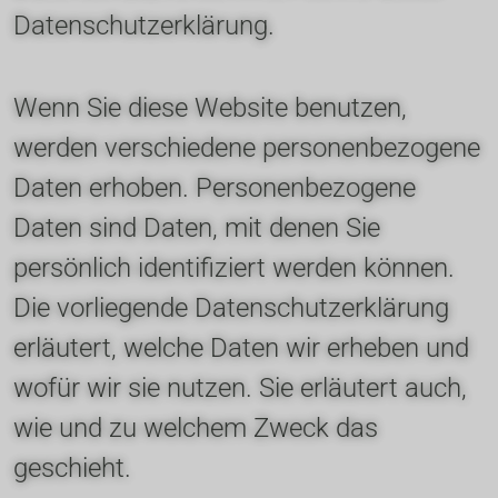
Datenschutzerklärung.
Wenn Sie diese Website benutzen, 
werden verschiedene personenbezogene 
Daten erhoben. Personenbezogene 
Daten sind Daten, mit denen Sie 
persönlich identifiziert werden können. 
Die vorliegende Datenschutzerklärung 
erläutert, welche Daten wir erheben und 
wofür wir sie nutzen. Sie erläutert auch, 
wie und zu welchem Zweck das 
geschieht.