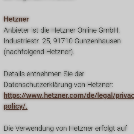
Hetzner
Anbieter ist die Hetzner Online GmbH, 
Industriestr. 25, 91710 Gunzenhausen 
(nachfolgend Hetzner).
Details entnehmen Sie der 
Datenschutzerklärung von Hetzner: 
https://www.hetzner.com/de/legal/priva
policy/.
Die Verwendung von Hetzner erfolgt auf 