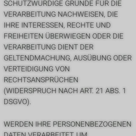
SCHUTZWÜRDIGE GRÜNDE FÜR DIE 
VERARBEITUNG NACHWEISEN, DIE 
IHRE INTERESSEN, RECHTE UND 
FREIHEITEN ÜBERWIEGEN ODER DIE 
VERARBEITUNG DIENT DER 
GELTENDMACHUNG, AUSÜBUNG ODER 
VERTEIDIGUNG VON 
RECHTSANSPRÜCHEN 
(WIDERSPRUCH NACH ART. 21 ABS. 1 
DSGVO).
WERDEN IHRE PERSONENBEZOGENEN 
DATEN VERARBEITET, UM 