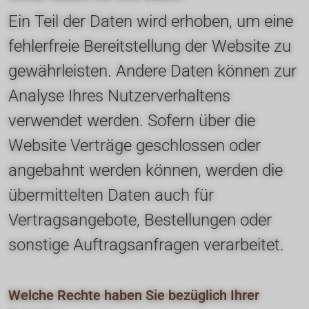
Ein Teil der Daten wird erhoben, um eine 
fehlerfreie Bereitstellung der Website zu 
gewährleisten. Andere Daten können zur 
Analyse Ihres Nutzerverhaltens 
verwendet werden. Sofern über die 
Website Verträge geschlossen oder 
angebahnt werden können, werden die 
übermittelten Daten auch für 
Vertragsangebote, Bestellungen oder 
sonstige Auftragsanfragen verarbeitet.
Welche Rechte haben Sie bezüglich Ihrer 