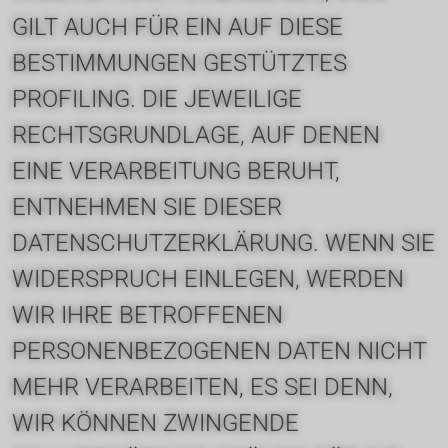
GILT AUCH FÜR EIN AUF DIESE 
BESTIMMUNGEN GESTÜTZTES 
PROFILING. DIE JEWEILIGE 
RECHTSGRUNDLAGE, AUF DENEN 
EINE VERARBEITUNG BERUHT, 
ENTNEHMEN SIE DIESER 
DATENSCHUTZERKLÄRUNG. WENN SIE 
WIDERSPRUCH EINLEGEN, WERDEN 
WIR IHRE BETROFFENEN 
PERSONENBEZOGENEN DATEN NICHT 
MEHR VERARBEITEN, ES SEI DENN, 
WIR KÖNNEN ZWINGENDE 