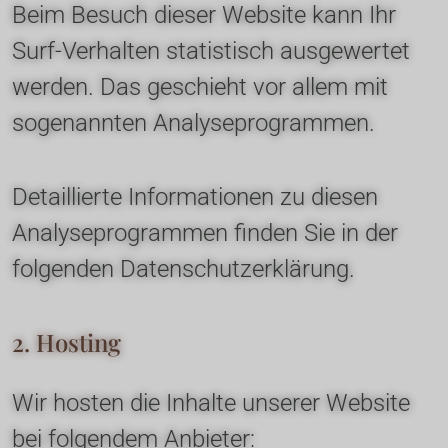
Beim Besuch dieser Website kann Ihr 
Surf-Verhalten statistisch ausgewertet 
werden. Das geschieht vor allem mit 
sogenannten Analyseprogrammen.
Detaillierte Informationen zu diesen 
Analyseprogrammen finden Sie in der 
folgenden Datenschutzerklärung.
2. Hosting
Wir hosten die Inhalte unserer Website 
bei folgendem Anbieter: