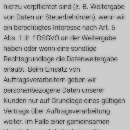
hierzu verpflichtet sind (z. B. Weitergabe 
von Daten an Steuerbehörden), wenn wir 
ein berechtigtes Interesse nach Art. 6 
Abs. 1 lit. f DSGVO an der Weitergabe 
haben oder wenn eine sonstige 
Rechtsgrundlage die Datenweitergabe 
erlaubt. Beim Einsatz von 
Auftragsverarbeitern geben wir 
personenbezogene Daten unserer 
Kunden nur auf Grundlage eines gültigen 
Vertrags über Auftragsverarbeitung 
weiter. Im Falle einer gemeinsamen 