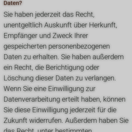
Daten?
Sie haben jederzeit das Recht, 
unentgeltlich Auskunft über Herkunft, 
Empfänger und Zweck Ihrer 
gespeicherten personenbezogenen 
Daten zu erhalten. Sie haben außerdem 
ein Recht, die Berichtigung oder 
Löschung dieser Daten zu verlangen. 
Wenn Sie eine Einwilligung zur 
Datenverarbeitung erteilt haben, können 
Sie diese Einwilligung jederzeit für die 
Zukunft widerrufen. Außerdem haben Sie 
das Recht, unter bestimmten 