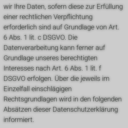
wir Ihre Daten, sofern diese zur Erfüllung 
einer rechtlichen Verpflichtung 
erforderlich sind auf Grundlage von Art. 
6 Abs. 1 lit. c DSGVO. Die 
Datenverarbeitung kann ferner auf 
Grundlage unseres berechtigten 
Interesses nach Art. 6 Abs. 1 lit. f 
DSGVO erfolgen. Über die jeweils im 
Einzelfall einschlägigen 
Rechtsgrundlagen wird in den folgenden 
Absätzen dieser Datenschutzerklärung 
informiert.