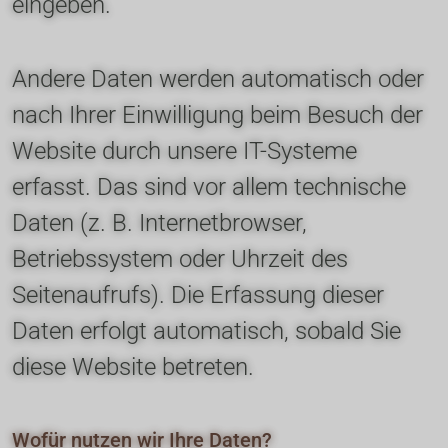
eingeben.
Andere Daten werden automatisch oder 
nach Ihrer Einwilligung beim Besuch der 
Website durch unsere IT-Systeme 
erfasst. Das sind vor allem technische 
Daten (z. B. Internetbrowser, 
Betriebssystem oder Uhrzeit des 
Seitenaufrufs). Die Erfassung dieser 
Daten erfolgt automatisch, sobald Sie 
diese Website betreten.
Wofür nutzen wir Ihre Daten?