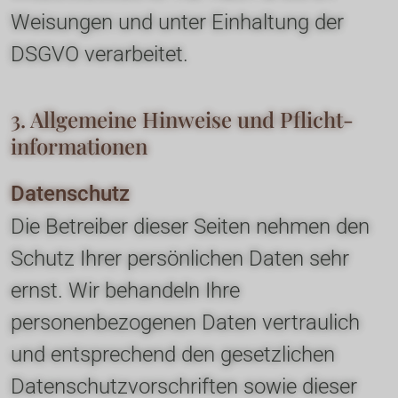
Weisungen und unter Einhaltung der 
DSGVO verarbeitet.
3. Allgemeine Hinweise und Pflicht­
informationen
Datenschutz
Die Betreiber dieser Seiten nehmen den 
Schutz Ihrer persönlichen Daten sehr 
ernst. Wir behandeln Ihre 
personenbezogenen Daten vertraulich 
und entsprechend den gesetzlichen 
Datenschutzvorschriften sowie dieser 