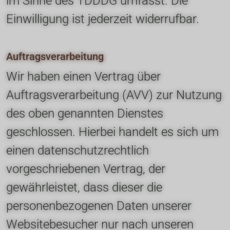
im Sinne des TDDDG umfasst. Die 
Einwilligung ist jederzeit widerrufbar.
Auftragsverarbeitung
Wir haben einen Vertrag über 
Auftragsverarbeitung (AVV) zur Nutzung 
des oben genannten Dienstes 
geschlossen. Hierbei handelt es sich um 
einen datenschutzrechtlich 
vorgeschriebenen Vertrag, der 
gewährleistet, dass dieser die 
personenbezogenen Daten unserer 
Websitebesucher nur nach unseren 