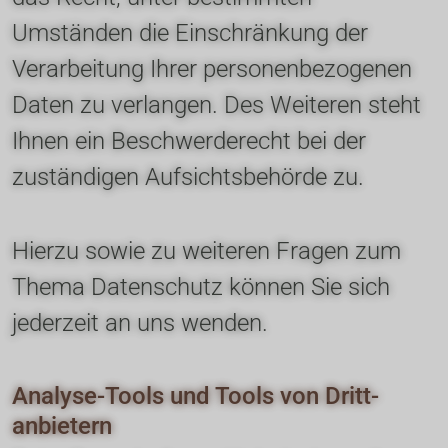
Umständen die Einschränkung der 
Verarbeitung Ihrer personenbezogenen 
Daten zu verlangen. Des Weiteren steht 
Ihnen ein Beschwerderecht bei der 
zuständigen Aufsichtsbehörde zu.
Hierzu sowie zu weiteren Fragen zum 
Thema Datenschutz können Sie sich 
jederzeit an uns wenden.
Analyse-Tools und Tools von Dritt­
anbietern