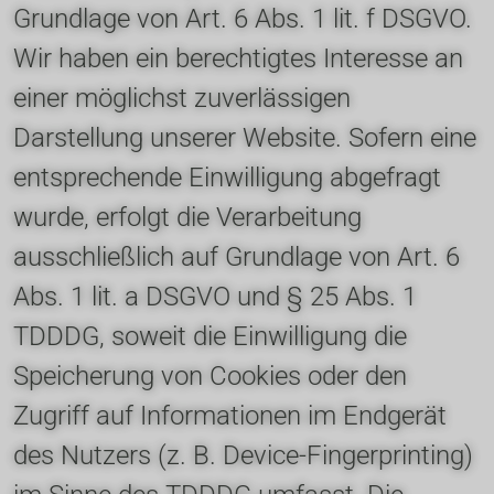
Grundlage von Art. 6 Abs. 1 lit. f DSGVO. 
Wir haben ein berechtigtes Interesse an 
einer möglichst zuverlässigen 
Darstellung unserer Website. Sofern eine 
entsprechende Einwilligung abgefragt 
wurde, erfolgt die Verarbeitung 
ausschließlich auf Grundlage von Art. 6 
Abs. 1 lit. a DSGVO und § 25 Abs. 1 
TDDDG, soweit die Einwilligung die 
Speicherung von Cookies oder den 
Zugriff auf Informationen im Endgerät 
des Nutzers (z. B. Device-Fingerprinting) 