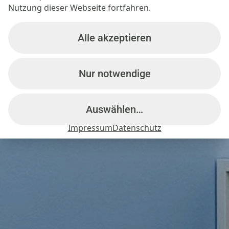
Nutzung dieser Webseite fortfahren.
Alle akzeptieren
Nur notwendige
Auswählen…
Impressum
Datenschutz