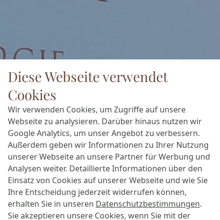
Diese Webseite verwendet
Cookies
Wir verwenden Cookies, um Zugriffe auf unsere
Webseite zu analysieren. Darüber hinaus nutzen wir
Google Analytics, um unser Angebot zu verbessern.
Außerdem geben wir Informationen zu Ihrer Nutzung
unserer Webseite an unsere Partner für Werbung und
Analysen weiter. Detaillierte Informationen über den
Einsatz von Cookies auf unserer Webseite und wie Sie
Ihre Entscheidung jederzeit widerrufen können,
erhalten Sie in unseren
Datenschutzbestimmungen
.
Sie akzeptieren unsere Cookies, wenn Sie mit der